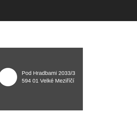
Pod Hradbami 2033/3
594 01 Velké Meziříčí