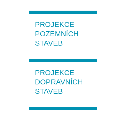
PROJEKCE
POZEMNÍCH
STAVEB
PROJEKCE
DOPRAVNÍCH
STAVEB