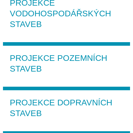
PROJEKCE
VODOHOSPODÁŘSKÝCH
STAVEB
PROJEKCE POZEMNÍCH
STAVEB
PROJEKCE DOPRAVNÍCH
STAVEB